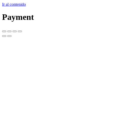
Ir al contenido
Payment